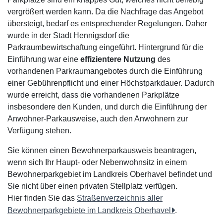
vergrößert werden kann. Da die Nachfrage das Angebot
übersteigt, bedarf es entsprechender Regelungen. Daher
wurde in der Stadt Hennigsdorf die
Parkraumbewirtschaftung eingeführt. Hintergrund für die
Einführung war eine
effizientere Nutzung
des
vorhandenen Parkraumangebotes durch die Einführung
einer Gebührenpflicht und einer Höchstparkdauer. Dadurch
wurde erreicht, dass die vorhandenen Parkplätze
insbesondere den Kunden, und durch die Einführung der
Anwohner-Parkausweise, auch den Anwohnern zur
Verfügung stehen.
Sie können einen Bewohnerparkausweis beantragen,
wenn sich Ihr Haupt- oder Nebenwohnsitz in einem
Bewohnerparkgebiet im Landkreis Oberhavel befindet und
Sie nicht über einen privaten Stellplatz verfügen.
Hier finden Sie das
Straßenverzeichnis aller
Bewohnerparkgebiete im Landkreis Oberhavel
.