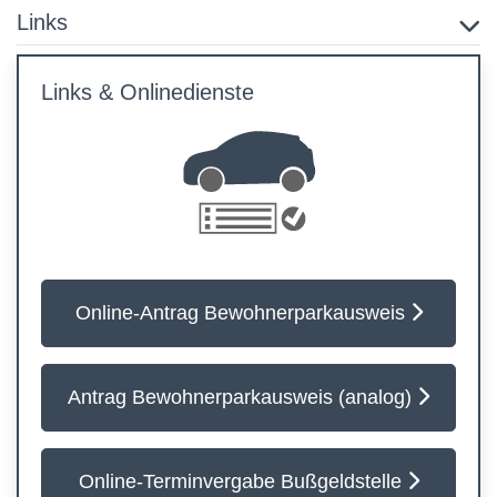
Links
Links & Onlinedienste
Online-Antrag Bewohnerparkausweis
Antrag Bewohnerparkausweis (analog)
Online-Terminvergabe Bußgeldstelle