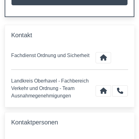
Kontakt
Fachdienst Ordnung und Sicherheit
Landkreis Oberhavel - Fachbereich
Verkehr und Ordnung - Team
Ausnahmegenehmigungen
Kontaktpersonen