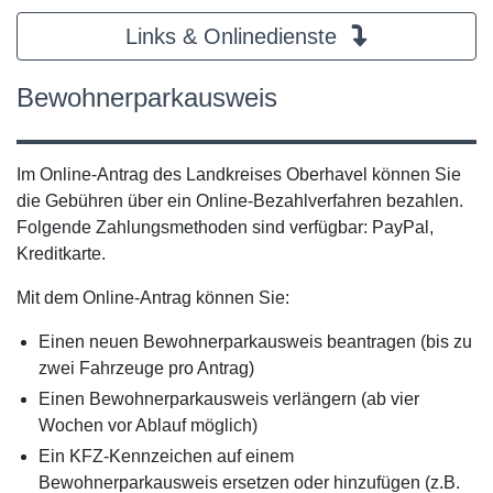
Links & Onlinedienste
Bewohnerparkausweis
Im Online-Antrag des Landkreises Oberhavel können Sie
die Gebühren über ein Online-Bezahlverfahren bezahlen.
Folgende Zahlungsmethoden sind verfügbar: PayPal,
Kreditkarte.
Mit dem Online-Antrag können Sie:
Einen neuen Bewohnerparkausweis beantragen (bis zu
zwei Fahrzeuge pro Antrag)
Einen Bewohnerparkausweis verlängern (ab vier
Wochen vor Ablauf möglich)
Ein KFZ-Kennzeichen auf einem
Bewohnerparkausweis ersetzen oder hinzufügen (z.B.