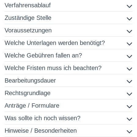
Verfahrensablauf
Zuständige Stelle
Voraussetzungen
Welche Unterlagen werden benötigt?
Welche Gebühren fallen an?
Welche Fristen muss ich beachten?
Bearbeitungsdauer
Rechtsgrundlage
Anträge / Formulare
Was sollte ich noch wissen?
Hinweise / Besonderheiten