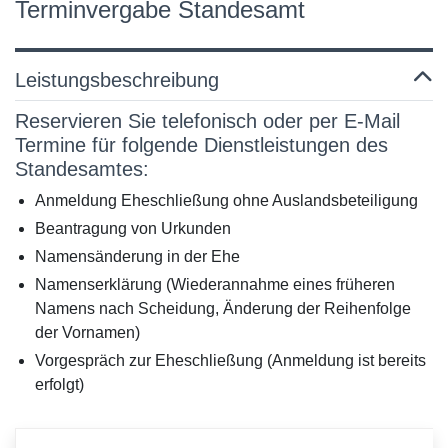
Terminvergabe Standesamt
Leistungsbeschreibung
Reservieren Sie telefonisch oder per E-Mail
Termine für folgende Dienstleistungen des
Standesamtes:
Anmeldung Eheschließung ohne Auslandsbeteiligung
Beantragung von Urkunden
Namensänderung in der Ehe
Namenserklärung (Wiederannahme eines früheren
Namens nach Scheidung, Änderung der Reihenfolge
der Vornamen)
Vorgespräch zur Eheschließung (Anmeldung ist bereits
erfolgt)