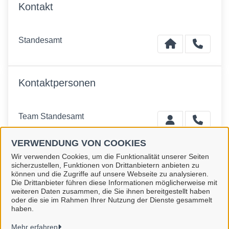
Kontakt
Standesamt
Kontaktpersonen
Team Standesamt
VERWENDUNG VON COOKIES
Wir verwenden Cookies, um die Funktionalität unserer Seiten
sicherzustellen, Funktionen von Drittanbietern anbieten zu
können und die Zugriffe auf unsere Webseite zu analysieren.
Die Drittanbieter führen diese Informationen möglicherweise mit
Stadt Hennigsdorf
weiteren Daten zusammen, die Sie ihnen bereitgestellt haben
oder die sie im Rahmen Ihrer Nutzung der Dienste gesammelt
haben.
Alle Rechte vorbehalten
Mehr erfahren