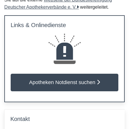
Deutscher Apothekerverbände e. V.
weitergeleitet.
Links & Onlinedienste
Apotheken Notdienst suchen
Kontakt