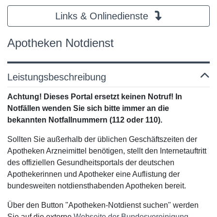
Links & Onlinedienste
Apotheken Notdienst
Leistungsbeschreibung
Achtung! Dieses Portal ersetzt keinen Notruf! In
Notfällen wenden Sie sich bitte immer an die
bekannten Notfallnummern (112 oder 110).
Sollten Sie außerhalb der üblichen Geschäftszeiten der
Apotheken Arzneimittel benötigen, stellt den Internetauftritt
des offiziellen Gesundheitsportals der deutschen
Apothekerinnen und Apotheker eine Auflistung der
bundesweiten notdiensthabenden Apotheken bereit.
Über den Button "Apotheken-Notdienst suchen" werden
Sie auf die externe
Webseite der Bundesvereinigung