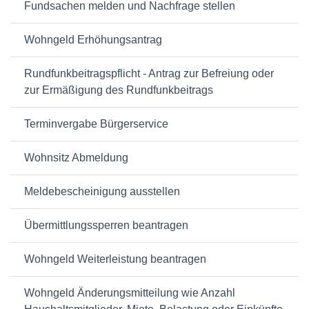
Fundsachen melden und Nachfrage stellen
Wohngeld Erhöhungsantrag
Rundfunkbeitragspflicht - Antrag zur Befreiung oder
zur Ermäßigung des Rund­funk­beitrags
Terminvergabe Bürgerservice
Wohnsitz Abmeldung
Meldebescheinigung ausstellen
Übermittlungssperren beantragen
Wohngeld Weiterleistung beantragen
Wohngeld Änderungsmitteilung wie Anzahl