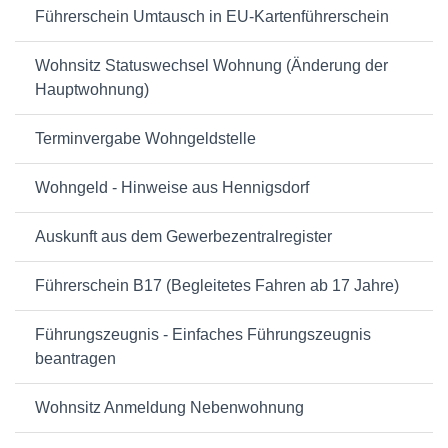
Führerschein Umtausch in EU-Kartenführerschein
Wohnsitz Statuswechsel Wohnung (Änderung der
Hauptwohnung)
Terminvergabe Wohngeldstelle
Wohngeld - Hinweise aus Hennigsdorf
Auskunft aus dem Gewerbezentralregister
Führerschein B17 (Begleitetes Fahren ab 17 Jahre)
Führungszeugnis - Einfaches Führungszeugnis
beantragen
Wohnsitz Anmeldung Nebenwohnung