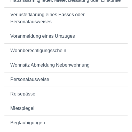
Haushaltsmitglieder, Miete, Belastung oder Einkünfte
Verlusterklärung eines Passes oder
Personalausweises
Voranmeldung eines Umzuges
Wohnberechtigungsschein
Wohnsitz Abmeldung Nebenwohnung
Personalausweise
Reisepässe
Mietspiegel
Beglaubigungen