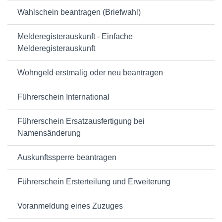
Wahlschein beantragen (Briefwahl)
Melderegisterauskunft - Einfache
Melderegisterauskunft
Wohngeld erstmalig oder neu beantragen
Führerschein International
Führerschein Ersatzausfertigung bei
Namensänderung
Auskunftssperre beantragen
Führerschein Ersterteilung und Erweiterung
Voranmeldung eines Zuzuges